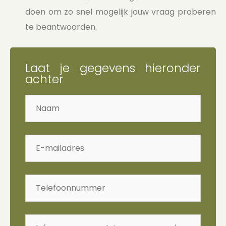
doen om zo snel mogelijk jouw vraag proberen
te beantwoorden.
Laat je gegevens hieronder
achter