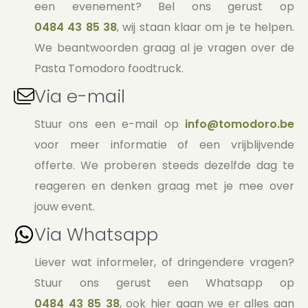
een evenement? Bel ons gerust op
0484 43 85 38
, wij staan klaar om je te helpen.
We beantwoorden graag al je vragen over de
Pasta Tomodoro foodtruck.
Via e-mail
Stuur ons een e-mail op
info@tomodoro.be
voor meer informatie of een vrijblijvende
offerte. We proberen steeds dezelfde dag te
reageren en denken graag met je mee over
jouw event.
Via Whatsapp
Liever wat informeler, of dringendere vragen?
Stuur ons gerust een Whatsapp op
0484 43 85 38
, ook hier gaan we er alles aan